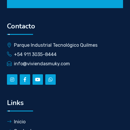
Contacto
Parque Industrial Tecnológico Quilmes
+54 911 3035-8444
info@viviendasmuky.com
Links
Inicio