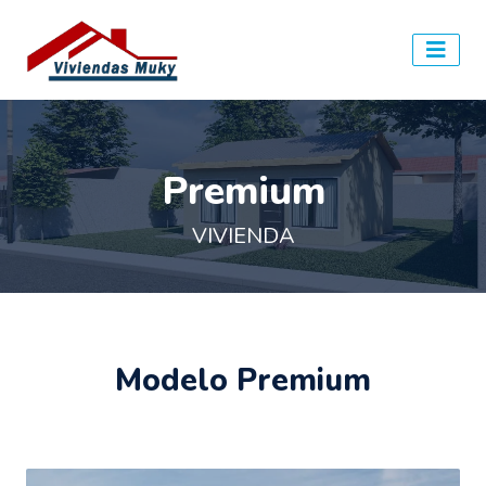
Premium
VIVIENDA
Modelo Premium